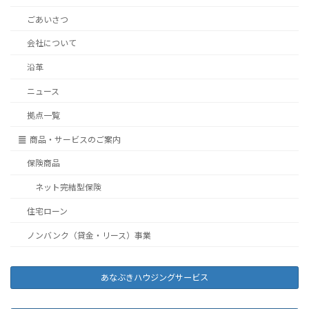
ごあいさつ
会社について
沿革
ニュース
拠点一覧
商品・サービスのご案内
保険商品
ネット完結型保険
住宅ローン
ノンバンク（貸金・リース）事業
あなぶきハウジングサービス